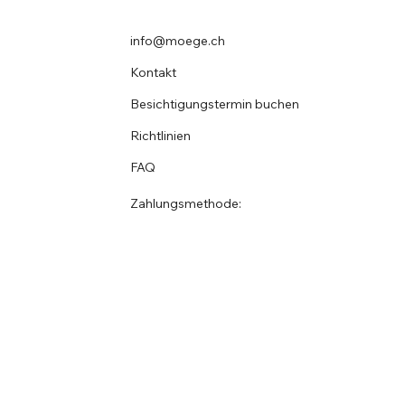
info@moege.ch
Kontakt
Besichtigungstermin buchen
Richtlinien
FAQ
Zahlungsmethode: