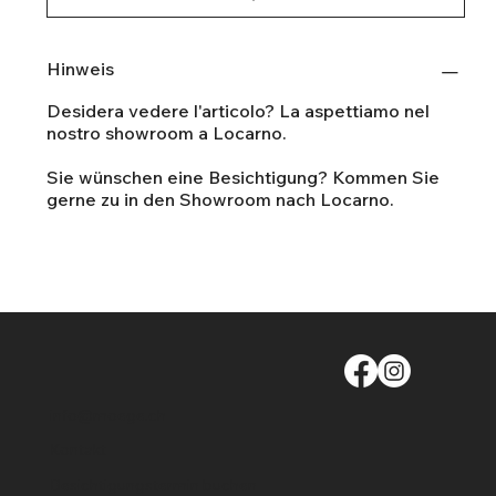
Hinweis
Desidera vedere l'articolo? La aspettiamo nel
nostro showroom a Locarno.
Sie wünschen eine Besichtigung? Kommen Sie
gerne zu in den Showroom nach Locarno.
info@moege.ch
Kontakt
Besichtigungstermin buchen