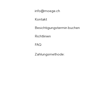
info@moege.ch
Kontakt
Besichtigungstermin buchen
Richtlinien
FAQ
Zahlungsmethode: