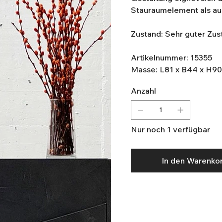
Stauraumelement als au
Zustand: Sehr guter Zu
Artikelnummer: 15355
Masse: L81 x B44 x H9
Anzahl
Nur noch 1 verfügbar
In den Warenko