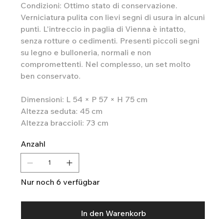
Condizioni: Ottimo stato di conservazione.
Verniciatura pulita con lievi segni di usura in alcuni
punti. L'intreccio in paglia di Vienna è intatto,
senza rotture o cedimenti. Presenti piccoli segni
su legno e bulloneria, normali e non
compromettenti. Nel complesso, un set molto
ben conservato.
Dimensioni: L 54 × P 57 × H 75 cm
Altezza seduta: 45 cm
Altezza braccioli: 73 cm
Anzahl
Nur noch 6 verfügbar
In den Warenkorb