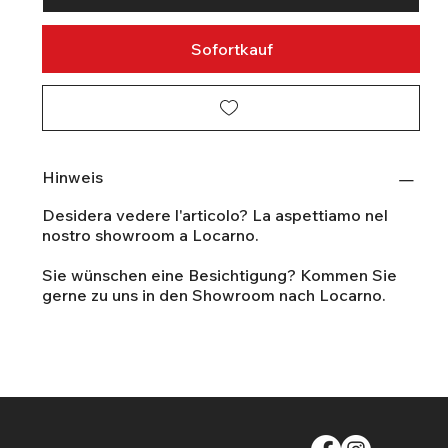
Sofortkauf
Hinweis
Desidera vedere l'articolo? La aspettiamo nel
nostro showroom a Locarno.
Sie wünschen eine Besichtigung? Kommen Sie
gerne zu uns in den Showroom nach Locarno.