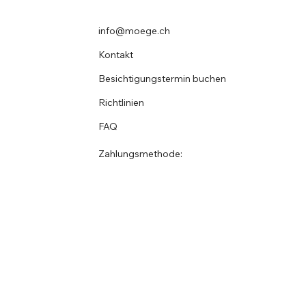
info@moege.ch
Kontakt
Besichtigungstermin buchen
Richtlinien
FAQ
Zahlungsmethode: