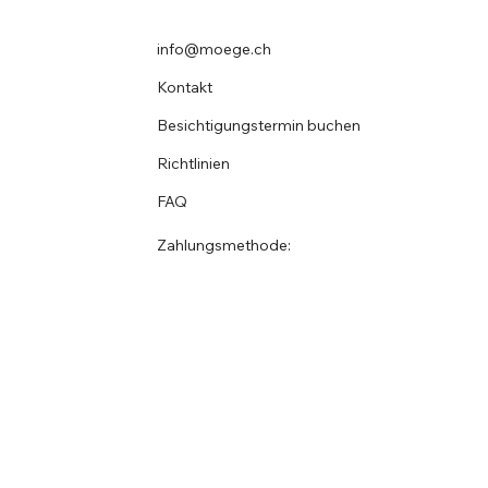
info@moege.ch
Kontakt
Besichtigungstermin buchen
Richtlinien
FAQ
Zahlungsmethode: