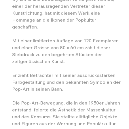
einer der herausragenden Vertreter dieser
Kunstrichtung, hat mit diesem Werk eine
Hommage an die Ikonen der Popkultur
geschaffen.
Mit einer limitierten Auflage von 120 Exemplaren
und einer Grösse von 80 x 60 cm zählt dieser
Siebdruck zu den begehrten Stücken der
zeitgenössischen Kunst.
Er zieht Betrachter mit seiner ausdrucksstarken
Farbgestaltung und den bekannten Symbolen der
Pop-Art in seinen Bann.
Die Pop-Art-Bewegung, die in den 1950er Jahren
entstand, feierte die Ästhetik der Massenkultur
und des Konsums. Sie stellte alltägliche Objekte
und Figuren aus der Werbung und Populärkultur