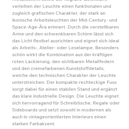
verleihen der Leuchte einen funktionalen und
zugleich grafischen Charakter, der stark an
ikonische Arbeitsleuchten der Mid-Century- und
Space-Age-Ära erinnert. Durch die verstellbaren
Arme und den schwenkbaren Schirm lässt sich
das Licht flexibel ausrichten und eignet sich ideal
als Arbeits-, Atelier- oder Leselampe. Besonders
schön wirkt die Kombination aus der kräftigen
roten Lackierung, den sichtbaren Metallfedern
und den cremefarbenen Kunststoffdetails,
welche den technischen Charakter der Leuchte
unterstreichen. Der kompakte rechteckige Fuss
sorgt dabei für einen stabilen Stand und ergänzt
das klare industrielle Design. Die Leuchte eignet
sich hervorragend für Schreibtische, Regale oder
Sideboards und setzt sowohl in modernen als
auch in vintageorientierten Interieurs einen
starken Farbakzent.