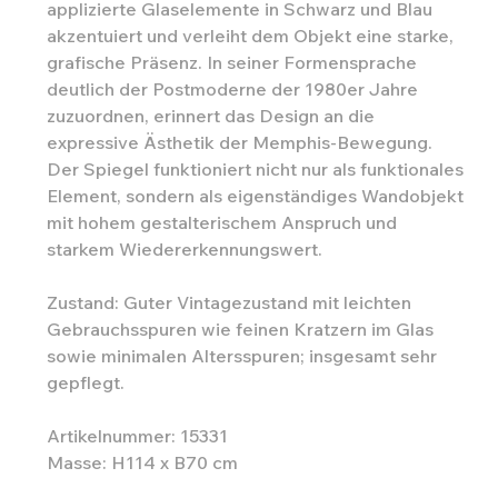
applizierte Glaselemente in Schwarz und Blau
akzentuiert und verleiht dem Objekt eine starke,
grafische Präsenz. In seiner Formensprache
deutlich der Postmoderne der 1980er Jahre
zuzuordnen, erinnert das Design an die
expressive Ästhetik der Memphis-Bewegung.
Der Spiegel funktioniert nicht nur als funktionales
Element, sondern als eigenständiges Wandobjekt
mit hohem gestalterischem Anspruch und
starkem Wiedererkennungswert.
Zustand: Guter Vintagezustand mit leichten
Gebrauchsspuren wie feinen Kratzern im Glas
sowie minimalen Altersspuren; insgesamt sehr
gepflegt.
Artikelnummer: 15331
Masse: H114 x B70 cm