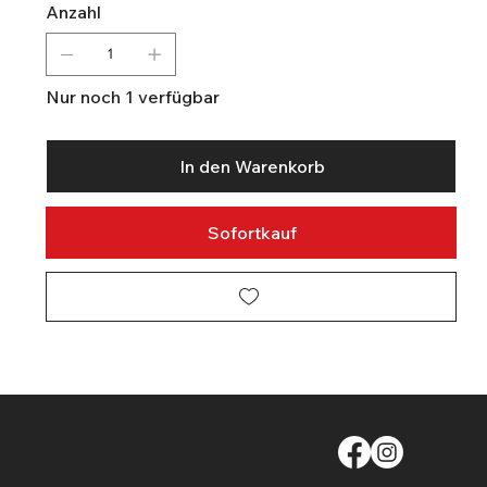
Anzahl
Nur noch 1 verfügbar
In den Warenkorb
Sofortkauf