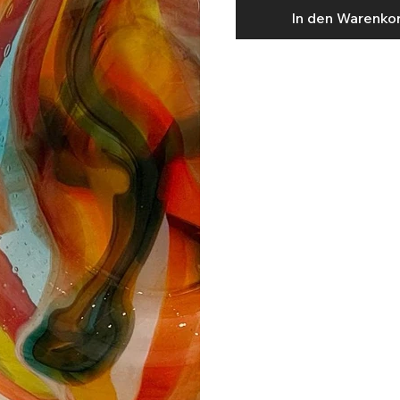
In den Warenko