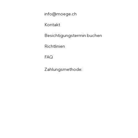
info@moege.ch
Kontakt
Besichtigungstermin buchen
Richtlinien
FAQ
Zahlungsmethode: