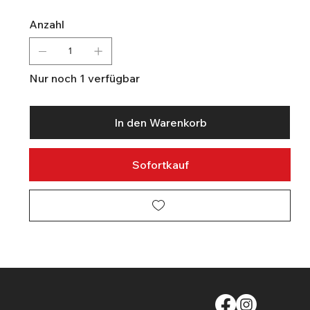
Anzahl
Nur noch 1 verfügbar
In den Warenkorb
Sofortkauf