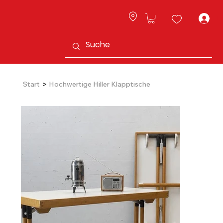
L
>
Start
Hochwertige Hiller Klapptische