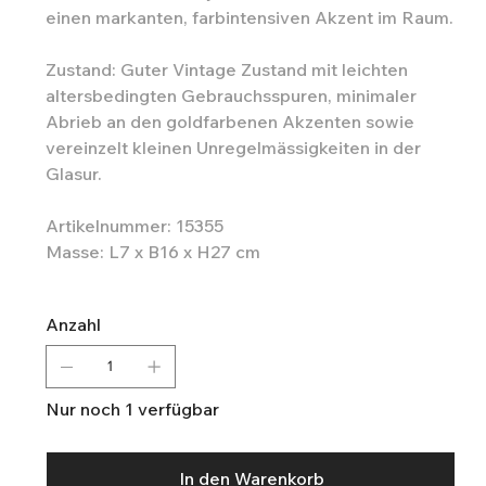
einen markanten, farbintensiven Akzent im Raum.
Zustand: Guter Vintage Zustand mit leichten
altersbedingten Gebrauchsspuren, minimaler
Abrieb an den goldfarbenen Akzenten sowie
vereinzelt kleinen Unregelmässigkeiten in der
Glasur.
Artikelnummer: 15355
Masse: L7 x B16 x H27 cm
Anzahl
Nur noch 1 verfügbar
In den Warenkorb