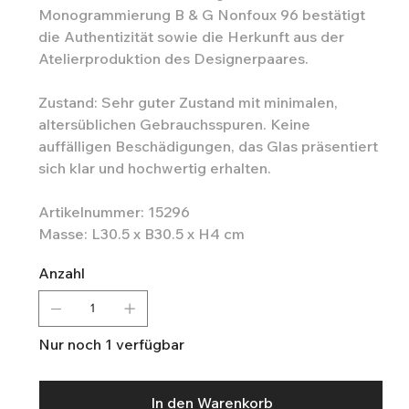
Monogrammierung B & G Nonfoux 96 bestätigt
die Authentizität sowie die Herkunft aus der
Atelierproduktion des Designerpaares.
Zustand: Sehr guter Zustand mit minimalen,
altersüblichen Gebrauchsspuren. Keine
auffälligen Beschädigungen, das Glas präsentiert
sich klar und hochwertig erhalten.
Artikelnummer: 15296
Masse: L30.5 x B30.5 x H4 cm
Anzahl
Nur noch 1 verfügbar
In den Warenkorb