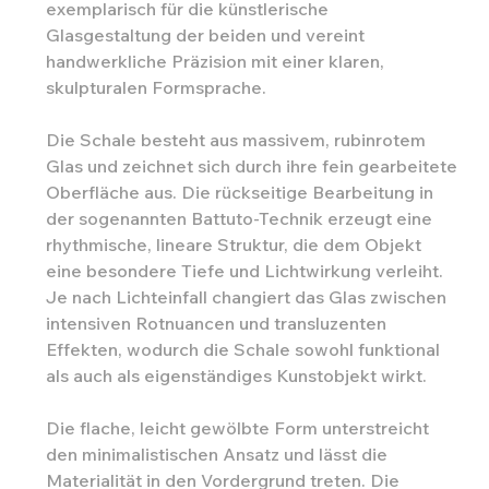
exemplarisch für die künstlerische
Glasgestaltung der beiden und vereint
handwerkliche Präzision mit einer klaren,
skulpturalen Formsprache.
Die Schale besteht aus massivem, rubinrotem
Glas und zeichnet sich durch ihre fein gearbeitete
Oberfläche aus. Die rückseitige Bearbeitung in
der sogenannten Battuto-Technik erzeugt eine
rhythmische, lineare Struktur, die dem Objekt
eine besondere Tiefe und Lichtwirkung verleiht.
Je nach Lichteinfall changiert das Glas zwischen
intensiven Rotnuancen und transluzenten
Effekten, wodurch die Schale sowohl funktional
als auch als eigenständiges Kunstobjekt wirkt.
Die flache, leicht gewölbte Form unterstreicht
den minimalistischen Ansatz und lässt die
Materialität in den Vordergrund treten. Die