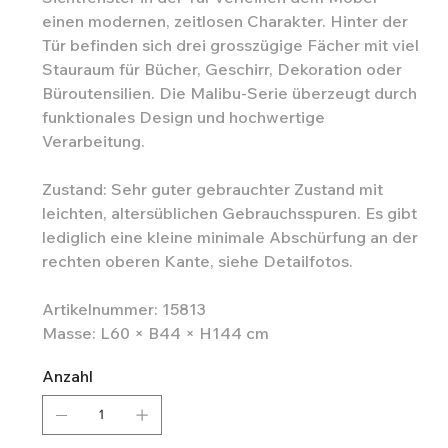
einen modernen, zeitlosen Charakter. Hinter der
Tür befinden sich drei grosszügige Fächer mit viel
Stauraum für Bücher, Geschirr, Dekoration oder
Büroutensilien. Die Malibu-Serie überzeugt durch
funktionales Design und hochwertige
Verarbeitung.
Zustand: Sehr guter gebrauchter Zustand mit
leichten, altersüblichen Gebrauchsspuren. Es gibt
lediglich eine kleine minimale Abschürfung an der
rechten oberen Kante, siehe Detailfotos.
Artikelnummer: 15813
Masse: L60 × B44 × H144 cm
Anzahl