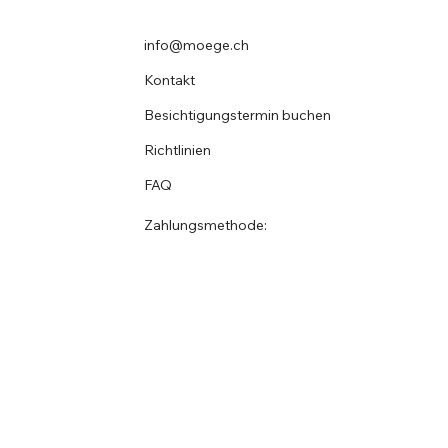
info@moege.ch
Kontakt
Besichtigungstermin buchen
Richtlinien
FAQ
Zahlungsmethode: