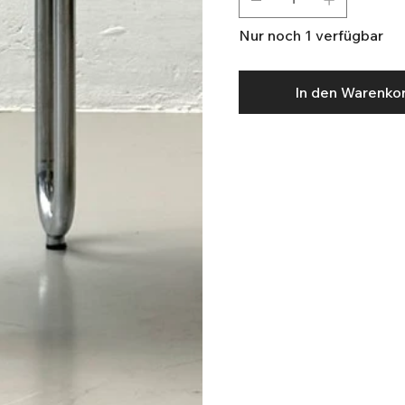
Nur noch 1 verfügbar
In den Warenko