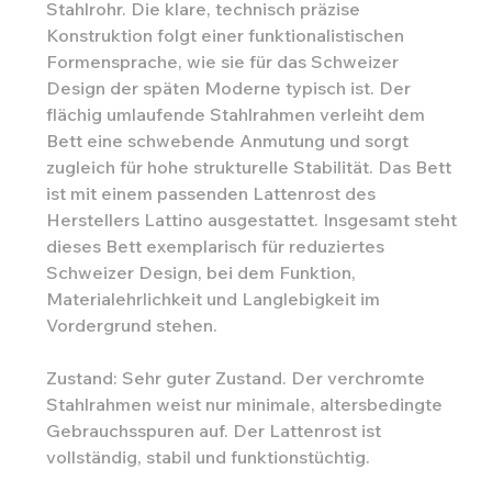
Stahlrohr. Die klare, technisch präzise
Konstruktion folgt einer funktionalistischen
Formensprache, wie sie für das Schweizer
Design der späten Moderne typisch ist. Der
flächig umlaufende Stahlrahmen verleiht dem
Bett eine schwebende Anmutung und sorgt
zugleich für hohe strukturelle Stabilität. Das Bett
ist mit einem passenden Lattenrost des
Herstellers Lattino ausgestattet. Insgesamt steht
dieses Bett exemplarisch für reduziertes
Schweizer Design, bei dem Funktion,
Materialehrlichkeit und Langlebigkeit im
Vordergrund stehen.
Zustand: Sehr guter Zustand. Der verchromte
Stahlrahmen weist nur minimale, altersbedingte
Gebrauchsspuren auf. Der Lattenrost ist
vollständig, stabil und funktionstüchtig.