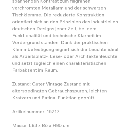
spannenden Kontrast zum filigranen,
verchromten Metallarm und der schwarzen
Tischklemme. Die reduzierte Konstruktion
orientiert sich an den Prinzipien des industriellen
deutschen Designs jener Zeit, bei dem
Funktionalität und technische Klarheit im
Vordergrund standen. Dank der praktischen
Klemmbefestigung eignet sich die Leuchte ideal
als Arbeitsplatz-, Lese- oder Architektenleuchte
und setzt zugleich einen charakteristischen
Farbakzent im Raum.
Zustand: Guter Vintage Zustand mit
altersbedingten Gebrauchsspuren, leichten
Kratzern und Patina. Funktion geprüft.
Artikelnummer: 15717
Masse: L83 x B6 x H85 cm