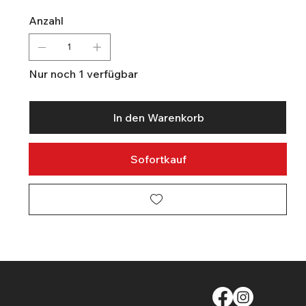
Anzahl
Nur noch 1 verfügbar
In den Warenkorb
Sofortkauf