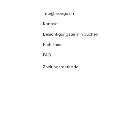
info@moege.ch
Kontakt
Besichtigungstermin buchen
Richtlinien
FAQ
Zahlungsmethode: