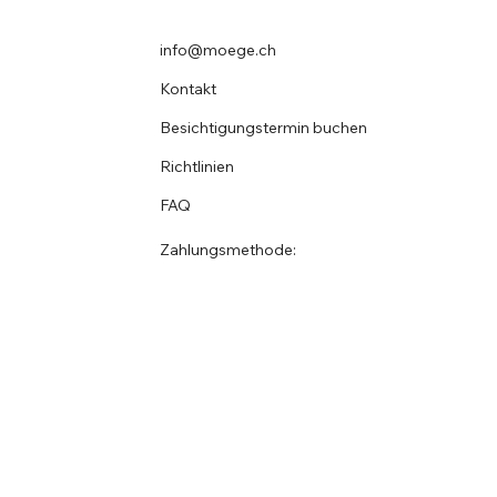
info@moege.ch
Kontakt
Besichtigungstermin buchen
Richtlinien
FAQ
Zahlungsmethode: