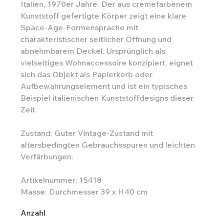
Italien, 1970er Jahre. Der aus cremefarbenem
Kunststoff gefertigte Körper zeigt eine klare
Space-Age-Formensprache mit
charakteristischer seitlicher Öffnung und
abnehmbarem Deckel. Ursprünglich als
vielseitiges Wohnaccessoire konzipiert, eignet
sich das Objekt als Papierkorb oder
Aufbewahrungselement und ist ein typisches
Beispiel italienischen Kunststoffdesigns dieser
Zeit.
Zustand: Guter Vintage-Zustand mit
altersbedingten Gebrauchsspuren und leichten
Verfärbungen.
Artikelnummer: 15418
Masse: Durchmesser 39 x H40 cm
Anzahl