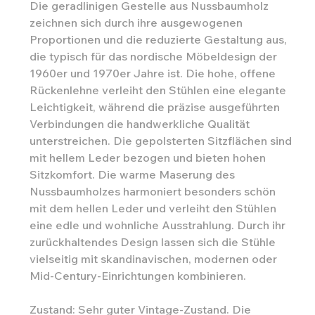
Die geradlinigen Gestelle aus Nussbaumholz
zeichnen sich durch ihre ausgewogenen
Proportionen und die reduzierte Gestaltung aus,
die typisch für das nordische Möbeldesign der
1960er und 1970er Jahre ist. Die hohe, offene
Rückenlehne verleiht den Stühlen eine elegante
Leichtigkeit, während die präzise ausgeführten
Verbindungen die handwerkliche Qualität
unterstreichen. Die gepolsterten Sitzflächen sind
mit hellem Leder bezogen und bieten hohen
Sitzkomfort. Die warme Maserung des
Nussbaumholzes harmoniert besonders schön
mit dem hellen Leder und verleiht den Stühlen
eine edle und wohnliche Ausstrahlung. Durch ihr
zurückhaltendes Design lassen sich die Stühle
vielseitig mit skandinavischen, modernen oder
Mid-Century-Einrichtungen kombinieren.
Zustand: Sehr guter Vintage-Zustand. Die