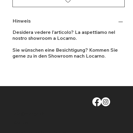
Hinweis
Desidera vedere l'articolo? La aspettiamo nel
nostro showroom a Locarno.
Sie wünschen eine Besichtigung? Kommen Sie
gerne zu in den Showroom nach Locarno.
info@moege.ch
Kontakt
Besichtigungstermin buchen