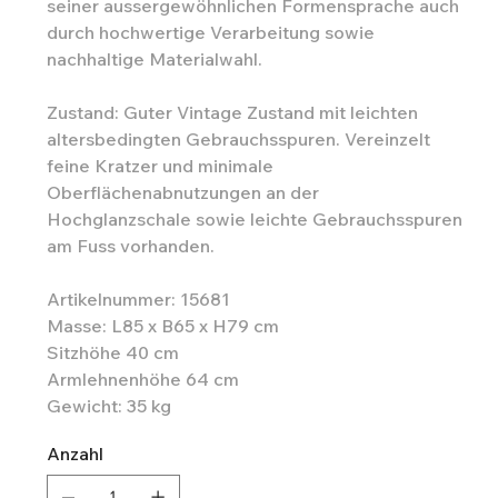
seiner aussergewöhnlichen Formensprache auch
durch hochwertige Verarbeitung sowie
nachhaltige Materialwahl.
Zustand: Guter Vintage Zustand mit leichten
altersbedingten Gebrauchsspuren. Vereinzelt
feine Kratzer und minimale
Oberflächenabnutzungen an der
Hochglanzschale sowie leichte Gebrauchsspuren
am Fuss vorhanden.
Artikelnummer: 15681
Masse: L85 x B65 x H79 cm
Sitzhöhe 40 cm
Armlehnenhöhe 64 cm
Gewicht: 35 kg
Anzahl