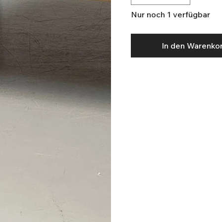
Nur noch 1 verfügbar
In den Warenko