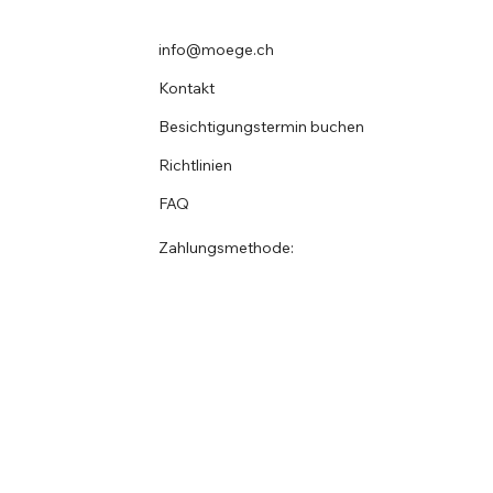
info@moege.ch
Kontakt
Besichtigungstermin buchen
Richtlinien
FAQ
Zahlungsmethode: