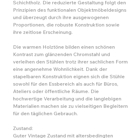
Schichtholz. Die reduzierte Gestaltung folgt den
Prinzipien des funktionalen Objektmöbeldesigns
und überzeugt durch ihre ausgewogenen
Proportionen, die robuste Konstruktion sowie
ihre zeitlose Erscheinung.
Die warmen Holztöne bilden einen schönen
Kontrast zum glänzenden Chromstahl und
verleihen den Stühlen trotz ihrer sachlichen Form
eine angenehme Wohnlichkeit. Dank der
stapelbaren Konstruktion eignen sich die Stühle
sowohl für den Essbereich als auch für Büros,
Ateliers oder öffentliche Räume. Die
hochwertige Verarbeitung und die langlebigen
Materialien machen sie zu vielseitigen Begleitern
für den täglichen Gebrauch.
Zustand:
Guter Vintage Zustand mit altersbedingten