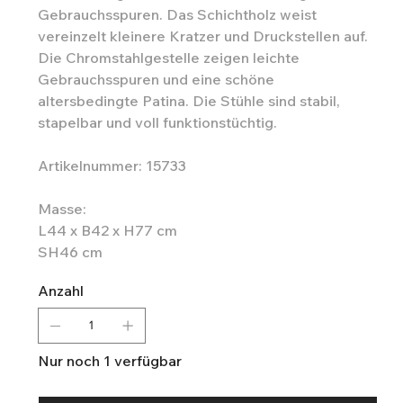
Gebrauchsspuren. Das Schichtholz weist
vereinzelt kleinere Kratzer und Druckstellen auf.
Die Chromstahlgestelle zeigen leichte
Gebrauchsspuren und eine schöne
altersbedingte Patina. Die Stühle sind stabil,
stapelbar und voll funktionstüchtig.
Artikelnummer: 15733
Masse:
L44 x B42 x H77 cm
SH46 cm
Anzahl
Nur noch 1 verfügbar