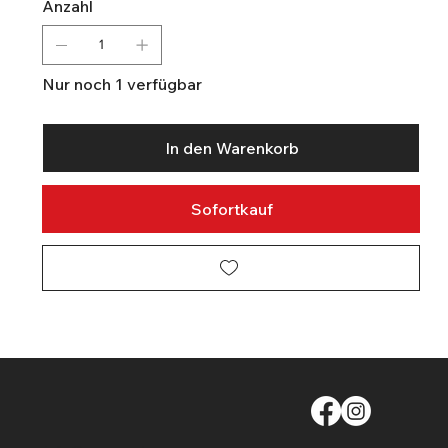
Anzahl
Nur noch 1 verfügbar
In den Warenkorb
Sofortkauf