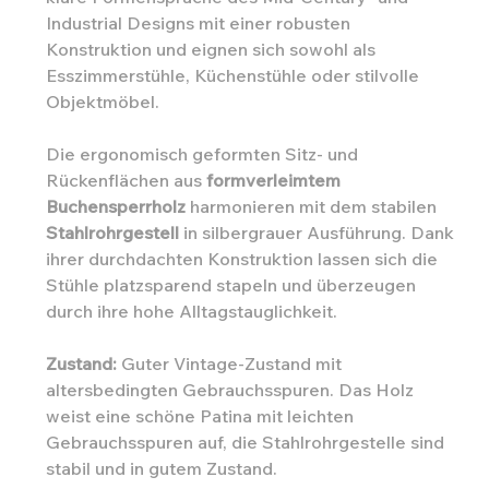
Industrial Designs mit einer robusten
Konstruktion und eignen sich sowohl als
Esszimmerstühle, Küchenstühle oder stilvolle
Objektmöbel.
Die ergonomisch geformten Sitz- und
Rückenflächen aus
formverleimtem
Buchensperrholz
harmonieren mit dem stabilen
Stahlrohrgestell
in silbergrauer Ausführung. Dank
ihrer durchdachten Konstruktion lassen sich die
Stühle platzsparend stapeln und überzeugen
durch ihre hohe Alltagstauglichkeit.
Zustand:
Guter Vintage-Zustand mit
altersbedingten Gebrauchsspuren. Das Holz
weist eine schöne Patina mit leichten
Gebrauchsspuren auf, die Stahlrohrgestelle sind
stabil und in gutem Zustand.